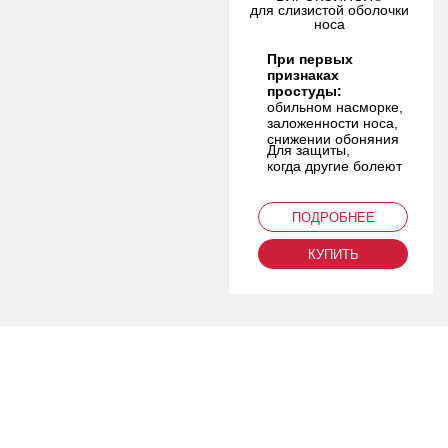
для слизистой оболочки
носа
При первых
признаках
простуды:
обильном насморке,
заложенности носа,
снижении обоняния
Для защиты,
когда другие болеют
ПОДРОБНЕЕ
КУПИТЬ