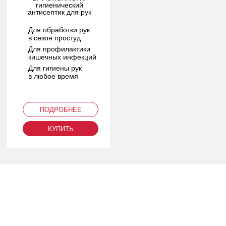
гигиенический
антисептик для рук
Для обработки рук
в сезон простуд
Для профилактики
кишечных инфекций
Для гигиены рук
в любое время
ПОДРОБНЕЕ
КУПИТЬ