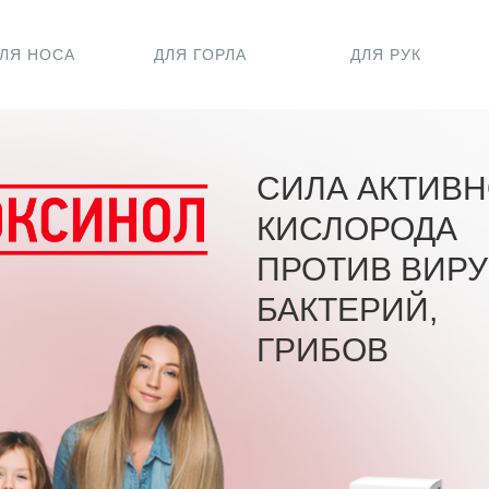
ЛЯ НОСА
ДЛЯ ГОРЛА
ДЛЯ РУК
СИЛА АКТИВН
КИСЛОРОДА
ПРОТИВ ВИРУ
БАКТЕРИЙ,
ГРИБОВ