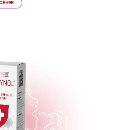
ОБНЕЕ