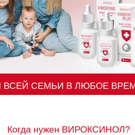
 ВСЕЙ СЕМЬИ В ЛЮБОЕ ВРЕ
А
ПОКАЗАНИЯ. ПЕРЕД ПРИМЕНЕН
 ИЛИ ПРОКОНСУЛЬТИРУЙТЕСЬ С
Когда нужен ВИРОКСИНОЛ?