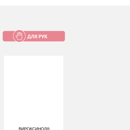
ВИРОКСИНОЛ®