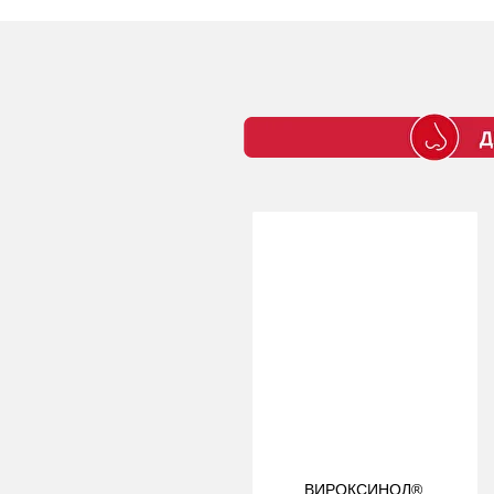
ВИРОКСИНОЛ®